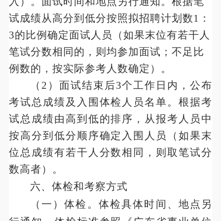
入）。面试时间和地点另行通知。根据笔
试成绩从高分到低分按照拟招聘计划数1：
3的比例确定面试人员（如果末位有若干人
笔试分数相同的，则均参加面试；不足比
例数的，按实际参考人数确定）。
（
2）面试结束后3个工作日内，公布
考试总成绩及入围体检人员名单。根据考
试总成绩由高到低的排序，从报考人员中
按高分到低分顺序确定入围人员（如果末
位总成绩有若干人分数相同，则取笔试分
数高者）。
六、
体检和考察方式
（一）体检。体检具体时间、地点另