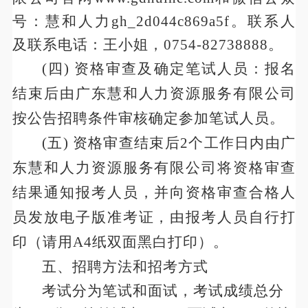
号：慧和人力
gh_2d044c869a5f。联系人
及联系电话：王小姐，0754-82738888。
(四) 资格审查及确定笔试人员：报名
结束后由广东慧和人力资源服务有限公司
按公告招聘条件审核确定参加笔试人员。
(五) 资格审查结束后2个工作日内由广
东慧和人力资源服务有限公司将资格审查
结果通知报考人员，并向资格审查合格人
员发放电子版准考证，由报考人员自行打
印（请用A4纸双面黑白打印）。
五、
招聘方法和招考方式
考试分为笔试和面试，考试成绩总分