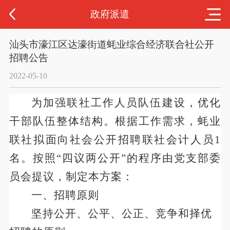
政府派遣
汕头市濠江区达濠街道蚝业综合经济联合社公开
招聘公告
2022-05-10
为加强
联社工作人员队伍建设，优化
干部队伍整体结构。根据工作需求，蚝业
联社拟面向社会公开招聘联社会计人员
1
名。按照“四议两公开”的程序由党支部委
员会提议，制定本方案：
一、
招聘原则
坚持公开、公平、公正、竞争和择优