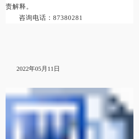
责解释。
咨询电话：
87380281
2022年05月11日