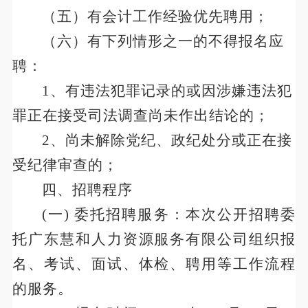
（五）有会计工作经验优先聘用；
（六）有下列情形之一的不得报名应
聘：
1、有违法犯罪记录的或因涉嫌违法犯
罪正在接受司法调查尚未作出结论的；
2、尚未解除党纪、政纪处分或正在接
受纪律审查的；
四、
招聘程序
(一) 委托招聘服务：本次公开招聘委
托广东慧和人力资源服务有限公司组织报
名、考试、面试、体检、聘用等工作流程
的服务。