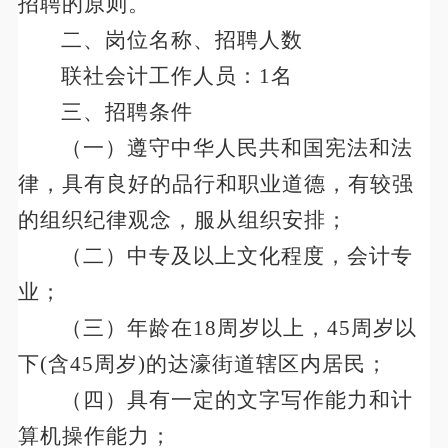
招聘的原则。
二、
岗位名称、招聘人数
联社会计工作人员：
1名
三、
招聘条件
（一）遵守中华人民共和国宪法和法
律，具有良好的品行和职业道德，有较强
的组织纪律观念，服从组织安排；
（二）中专及以上文化程度，会计专
业；
（三）年龄在
18周岁以上，45周岁以
下(含45周岁)的达濠街道辖区内居民；
（四）具有一定的文字写作能力和计
算机操作能力；