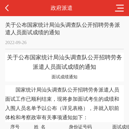
政府派遣
关于公布国家统计局汕头调查队公开招聘劳务派
遣人员面试成绩的通知
2022-09-26
关于公布国家统计局汕头调查队公开招聘劳务
派遣人员面试成绩的通知
面试成绩通知
国家统计局汕头调查队公开招聘劳务派遣人员
面试工作已顺利结束，现将参加面试考生的成绩和
入围人员名单予以公布（详见表格），并就入职前
体检和考察政审有关事项通知如下：
序号
姓
名
身份证号码
面试成