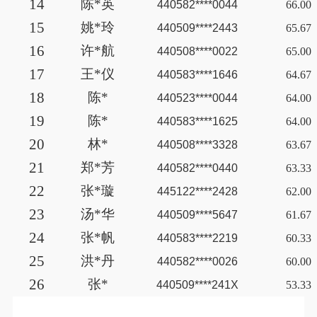
14
陈
*英
440582****0044
66.00
15
姚
*玲
440509****2443
65.67
16
许
*航
440508****0022
65.00
17
王
*仪
440583****1646
64.67
18
陈
*
440523****0044
64.00
19
陈
*
440583****1625
64.00
20
林
*
440508****3328
63.67
21
郑
*芳
440582****0440
63.33
22
张
*璇
445122****2428
62.00
23
汤
*华
440509****5647
61.67
24
张
*帆
440583****2219
60.33
25
洪
*丹
440582****0026
60.00
26
张
*
440509****241X
53.33